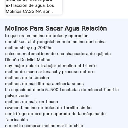
extracción de agua. Los
Molinos CASSINA son .
Molinos Para Sacar Agua Relación
lo que es un molino de bolas y operación
spesifikasi alat pengolahan bola molino dari china
molino shiny sg 2042hc
calculos matematicos de una chancadora de quijada
Diseño De Mini Molino
soy mujer quiero trabajar el molino el triunfo
molino de mano artesanal y proceso del oro
molinos de la seccion
molinos de martillo para mineria secos
La capacidad diaria 5-500 toneladas de mineral fluorita
pulverizador
molinos de maiz en tlaxco
raymond molino de bolas de tornillo sin fin
centrífugo de oro por separado de la máquina de
fabricación
necesito comprar molino martillo chile