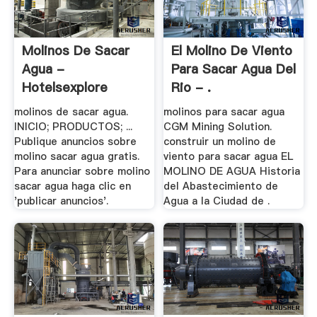
Molinos De Sacar
El Molino De Viento
Agua -
Para Sacar Agua Del
Hotelsexplore
Rio - .
molinos de sacar agua.
molinos para sacar agua
INICIO; PRODUCTOS; ...
CGM Mining Solution.
Publique anuncios sobre
construir un molino de
molino sacar agua gratis.
viento para sacar agua EL
Para anunciar sobre molino
MOLINO DE AGUA Historia
sacar agua haga clic en
del Abastecimiento de
'publicar anuncios'.
Agua a la Ciudad de .