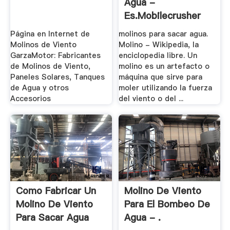
Agua -
Es.mobilecrusher
Página en Internet de
molinos para sacar agua.
Molinos de Viento
Molino - Wikipedia, la
GarzaMotor: Fabricantes
enciclopedia libre. Un
de Molinos de Viento,
molino es un artefacto o
Paneles Solares, Tanques
máquina que sirve para
de Agua y otros
moler utilizando la fuerza
Accesorios
del viento o del ...
Como Fabricar Un
Molino De Viento
Molino De Viento
Para El Bombeo De
Para Sacar Agua
Agua - .