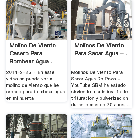
Molino De Viento
Molinos De Viento
Casero Para
Para Sacar Agua - .
Bombear Agua .
2014-2-26 · En este
Molinos De Viento Para
vídeo se puede ver el
Sacar Agua De Pozo -
molino de viento que he
YouTube SBM ha estado
creado para bombear agua
sirviendo a la industria de
en mi huerta.
trituracion y pulverizacion
durante mas de 20 anos, ...