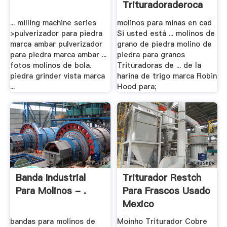
Trituradoraderoca
... milling machine series
molinos para minas en cad
>pulverizador para piedra
Si usted está ... molinos de
marca ambar pulverizador
grano de piedra molino de
para piedra marca ambar ...
piedra para granos
fotos molinos de bola.
Trituradoras de ... de la
piedra grinder vista marca
harina de trigo marca Robin
...
Hood para;
Banda Industrial
Triturador Restch
Para Molinos - .
Para Frascos Usado
Mexico
bandas para molinos de
Moinho Triturador Cobre