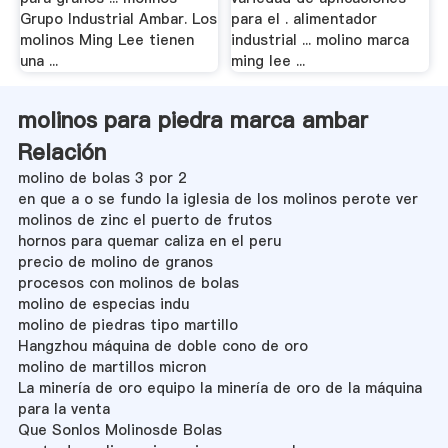
Grupo Industrial Ambar. Los
para el . alimentador
molinos Ming Lee tienen
industrial ... molino marca
una ...
ming lee ...
molinos para piedra marca ambar
Relación
molino de bolas 3 por 2
en que a o se fundo la iglesia de los molinos perote ver
molinos de zinc el puerto de frutos
hornos para quemar caliza en el peru
precio de molino de granos
procesos con molinos de bolas
molino de especias indu
molino de piedras tipo martillo
Hangzhou máquina de doble cono de oro
molino de martillos micron
La minería de oro equipo la minería de oro de la máquina
para la venta
Que Sonlos Molinosde Bolas