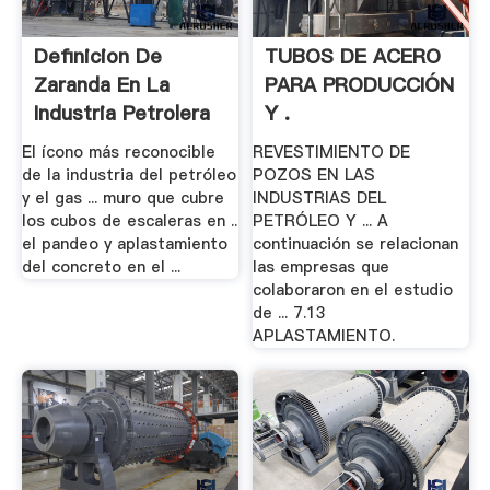
Definicion De
TUBOS DE ACERO
Zaranda En La
PARA PRODUCCIÓN
Industria Petrolera
Y .
El ícono más reconocible
REVESTIMIENTO DE
de la industria del petróleo
POZOS EN LAS
y el gas ... muro que cubre
INDUSTRIAS DEL
los cubos de escaleras en ..
PETRÓLEO Y ... A
el pandeo y aplastamiento
continuación se relacionan
del concreto en el ...
las empresas que
colaboraron en el estudio
de ... 7.13
APLASTAMIENTO.