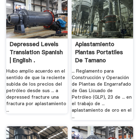
Depressed Levels
Aplastamiento
Translation Spanish
Plantas Portatiles
| English .
De Tamano
Hubo amplio acuerdo en el
... Reglamento para
sentido de que la reciente
Construcción y Operación
subida de los precios del
de Plantas de Engarrafado
petróleo desde sus ... a
de Gas Licuado de
depressed fracture una
Petróleo (GLP), 23 de ... en
fractura por aplastamiento
el trabajo de ...
...
aplastamiento de oro en el
...