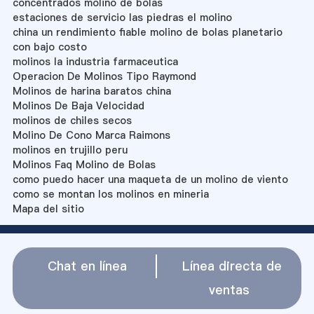
concentrados molino de bolas
estaciones de servicio las piedras el molino
china un rendimiento fiable molino de bolas planetario
con bajo costo
molinos la industria farmaceutica
Operacion De Molinos Tipo Raymond
Molinos de harina baratos china
Molinos De Baja Velocidad
molinos de chiles secos
Molino De Cono Marca Raimons
molinos en trujillo peru
Molinos Faq Molino de Bolas
como puedo hacer una maqueta de un molino de viento
como se montan los molinos en mineria
Mapa del sitio
Chat en línea
Línea directa de
ventas