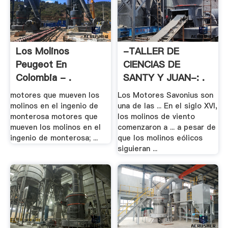
Los Molinos
-TALLER DE
Peugeot En
CIENCIAS DE
Colombia - .
SANTY Y JUAN-: .
motores que mueven los
Los Motores Savonius son
molinos en el ingenio de
una de las ... En el siglo XVI,
monterosa motores que
los molinos de viento
mueven los molinos en el
comenzaron a ... a pesar de
ingenio de monterosa; ...
que los molinos eólicos
siguieran ...