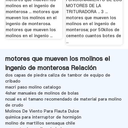
molinos en el ingenio de
MOTORES DE LA
monterosa ... motores que
TRITURADORA .. 3 ...
mueven los molinos en el
motores que mueven los
ingenio de monterosa.
molinos en el ingenio de
motores que mueven los
monterosa; por 50kilos de
molinos en el ingenio ...
cemento cuantos botes de
...
motores que mueven los molinos el
ingenio de monterosa Relación
dos capas de piedra caliza de tambor de equipo de
cribado
macri paso molino catalogo
4shar manuales de molinos de bolas
ncual es el tamano recomendado de material para molino
de crudo
Molinos De Viento Para Flauta Dulce
química para interruptor de hormigón
molino de martillos sensaqua chile