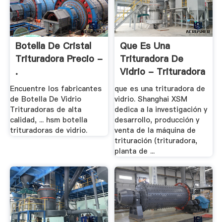
Botella De Cristal
Que Es Una
Trituradora Precio -
Trituradora De
.
Vidrio - Trituradora
De .
Encuentre los fabricantes
que es una trituradora de
de Botella De Vidrio
vidrio. Shanghai XSM
Trituradoras de alta
dedica a la investigación y
calidad, ... hsm botella
desarrollo, producción y
trituradoras de vidrio.
venta de la máquina de
trituración (trituradora,
planta de ...