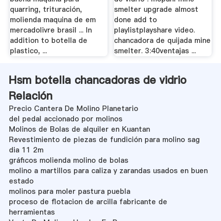
quarring, trituración,
smelter upgrade almost
molienda maquina de em
done add to
mercadolivre brasil ... In
playlistplayshare video.
addition to botella de
chancadora de quijada mine
plastico, ...
smelter. 3:40ventajas ...
Hsm botella chancadoras de vidrio
Relación
Precio Cantera De Molino Planetario
del pedal accionado por molinos
Molinos de Bolas de alquiler en Kuantan
Revestimiento de piezas de fundición para molino sag
dia 11 2m
gráficos molienda molino de bolas
molino a martillos para caliza y zarandas usados en buen
estado
molinos para moler pastura puebla
proceso de flotacion de arcilla fabricante de
herramientas