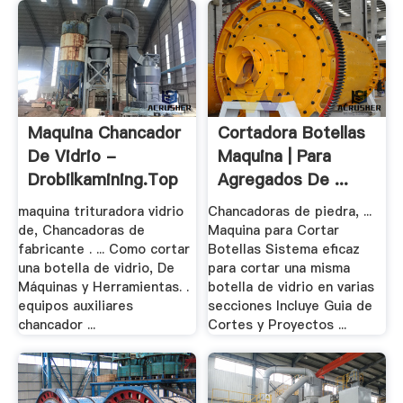
Maquina Chancador
Cortadora Botellas
De Vidrio -
Maquina | Para
Drobilkamining.top
Agregados De ...
maquina trituradora vidrio
Chancadoras de piedra, ...
de, Chancadoras de
Maquina para Cortar
fabricante . ... Como cortar
Botellas Sistema eficaz
una botella de vidrio, De
para cortar una misma
Máquinas y Herramientas. .
botella de vidrio en varias
equipos auxiliares
secciones Incluye Guia de
chancador ...
Cortes y Proyectos ...