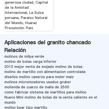
generosa ciudad, Capital
de la Amistad
Internacional, La Suiza
peruana, Paraíso Natural
del Mundo, Huaraz
Presunción. País
Aplicaciones del granito chancado
Relación
molinos de milpa verde
molino de bolas carga inferior
2012 mejor venta de mojado molino de bolas
molino de martillo con alimentacion controlada
diseños molino caseros para moler maiz
molinos micronizadores usados gruber
molienda de cuarzo de malla de 2500
como fabricar sistema de martillos para molino
Nuevo Mini molino de bolas de la venta caliente en el
mundo
molino bear tipo martillo