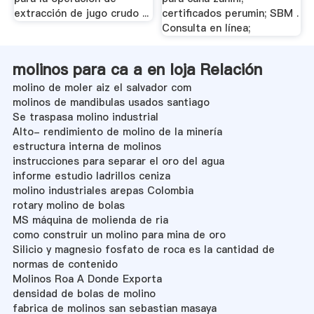
extracción de jugo crudo ...
certificados perumin; SBM .
Consulta en línea;
molinos para ca a en loja Relación
molino de moler aiz el salvador com
molinos de mandibulas usados santiago
Se traspasa molino industrial
Alto- rendimiento de molino de la minería
estructura interna de molinos
instrucciones para separar el oro del agua
informe estudio ladrillos ceniza
molino industriales arepas Colombia
rotary molino de bolas
MS máquina de molienda de ria
como construir un molino para mina de oro
Silicio y magnesio fosfato de roca es la cantidad de
normas de contenido
Molinos Roa A Donde Exporta
densidad de bolas de molino
fabrica de molinos san sebastian masaya