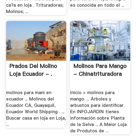
ca?a en loja . Trituradoras;
es conocida en todo el ...
Molinos; ...
Prados Del Molino
Molinos Para Mango
Loja Ecuador - .
- Chinatrituradora
molinos para mani en
Inicio > molinos para
ecuador ... Molinos del
mango. ... Árboles y
Ecuador CA, Guayaquil,
arbustos para identificar.
Ecuador World Shipping . ...
En INFOJARDIN tienes
Buscar casa en loja en Loja,
información sobre Planta
...
de la Selva ... A Maior Loja
de Produtos de ...