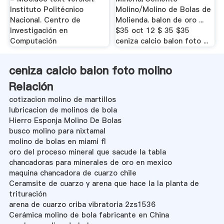
Instituto Politécnico
Molino/Molino de Bolas de
Nacional. Centro de
Molienda. balon de oro ...
Investigación en
$35 oct 12 $ 35 $35
Computación
ceniza calcio balon foto ...
ceniza calcio balon foto molino
Relación
cotizacion molino de martillos
lubricacion de molinos de bola
Hierro Esponja Molino De Bolas
busco molino para nixtamal
molino de bolas en miami fl
oro del proceso mineral que sacude la tabla
chancadoras para minerales de oro en mexico
maquina chancadora de cuarzo chile
Ceramsite de cuarzo y arena que hace la la planta de
trituración
arena de cuarzo criba vibratoria 2zs1536
Cerámica molino de bola fabricante en China