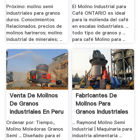
Próximo: molino semi
El Molino Industrial para
industriales para granos
Café ONTARIO es ideal
duros. Conocimientos
para la molienda del café
Relacionados. precios de
en escalas industriales. ...
molinos harineros; molino
todo tipo de granos y ...
industrial de minerales; ...
para café Molino para ...
Venta De Molinos
Fabricantes De
De Granos
Molinos Para
Industriales En Peru
Granos Industriales
.
.
Ordenar por: Tiempo:,
... Raymond Molino Semi
Molino Moledoras Granos
Industrial | Maquinaria para
Semi ... Diseñado para el
industria alimentaria ...