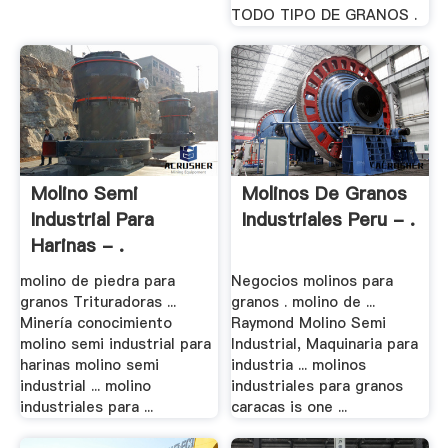
TODO TIPO DE GRANOS .
Molino Semi
Molinos De Granos
Industrial Para
Industriales Peru - .
Harinas - .
molino de piedra para
Negocios molinos para
granos Trituradoras ...
granos . molino de ...
Minería conocimiento
Raymond Molino Semi
molino semi industrial para
Industrial, Maquinaria para
harinas molino semi
industria ... molinos
industrial ... molino
industriales para granos
industriales para ...
caracas is one ...