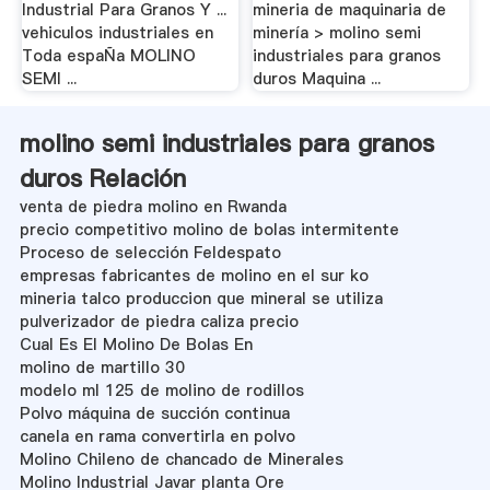
Industrial Para Granos Y ...
mineria de maquinaria de
vehiculos industriales en
minería > molino semi
Toda espaÑa MOLINO
industriales para granos
SEMI ...
duros Maquina ...
molino semi industriales para granos
duros Relación
venta de piedra molino en Rwanda
precio competitivo molino de bolas intermitente
Proceso de selección Feldespato
empresas fabricantes de molino en el sur ko
mineria talco produccion que mineral se utiliza
pulverizador de piedra caliza precio
Cual Es El Molino De Bolas En
molino de martillo 30
modelo ml 125 de molino de rodillos
Polvo máquina de succión continua
canela en rama convertirla en polvo
Molino Chileno de chancado de Minerales
Molino Industrial Javar planta Ore