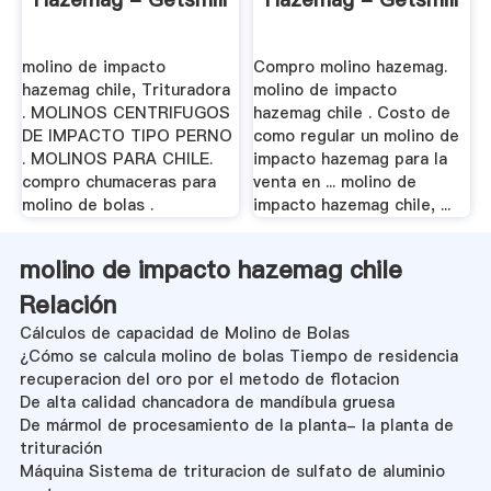
molino de impacto
Compro molino hazemag.
hazemag chile, Trituradora
molino de impacto
. MOLINOS CENTRIFUGOS
hazemag chile . Costo de
DE IMPACTO TIPO PERNO
como regular un molino de
. MOLINOS PARA CHILE.
impacto hazemag para la
compro chumaceras para
venta en ... molino de
molino de bolas .
impacto hazemag chile, ...
molino de impacto hazemag chile
Relación
Cálculos de capacidad de Molino de Bolas
¿Cómo se calcula molino de bolas Tiempo de residencia
recuperacion del oro por el metodo de flotacion
De alta calidad chancadora de mandíbula gruesa
De mármol de procesamiento de la planta- la planta de
trituración
Máquina Sistema de trituracion de sulfato de aluminio