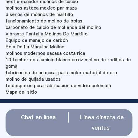
nestle ecuador molinos de cacao
molinos azteca mexico par maza
diseños de molinos de martillo
funcionamiento de molino de bolas
carbonato de calcio de molienda del molino
Vibrante Pantalla Molinos De Martillo
Equipo de manejo de carbón
Bola De La Máquina Molino
molinos modernos sacasa costa rica
10 tambor de aluminio blanco arroz molino de rodillos de
goma
fabricacion de un marai para moler material de oro
molino de quijada usados
feldespatos para fabricacion de vidrio colombia
Mapa del sitio
Chat en línea
Línea directa de
ventas