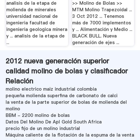
analisis de la etapa de
>> Molino de Bolas >>
molienda de minerales
MTM Molino Trapezoidal ...
universidad nacional de
3 Oct 2012 ... Tenemos
ingenieria facultad de
más de 7000 implementos
ingenieria geologica minera
y ... Alimentación y Medio ...
y ... analisis de la etapa de
BLACK BULL. Nueva
...
generación de ejes ...
2012 nueva generación superior
calidad molino de bolas y clasificador
Relación
molino electrico maiz industrial colombia
pequeña molienda superfina de carbonato de calci
la venta de la parte superior de bolas de molienda del
molino
BBM - 2200 molino de bolas
Datos Del Molino De Apl Gold South Africa
precio fijo de un molino industrial
Máquina caliente de la flotación de la espuma de la venta