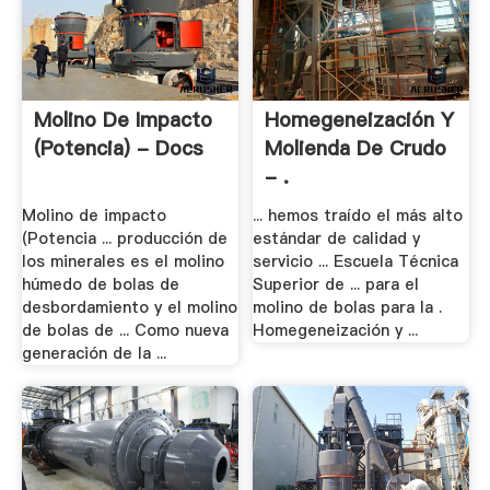
Molino De Impacto
Homegeneización Y
(Potencia) - Docs
Molienda De Crudo
- .
Molino de impacto
... hemos traído el más alto
(Potencia ... producción de
estándar de calidad y
los minerales es el molino
servicio ... Escuela Técnica
húmedo de bolas de
Superior de ... para el
desbordamiento y el molino
molino de bolas para la .
de bolas de ... Como nueva
Homegeneización y ...
generación de la ...