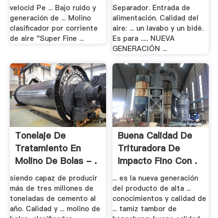
velocid Pe ... Bajo ruido y
Separador. Entrada de
generación de ... Molino
alimentación. Calidad del
clasificador por corriente
aire: ... un lavabo y un bidé.
de aire "Super Fine ...
Es para ..... NUEVA
GENERACIÓN ...
Tonelaje De
Buena Calidad De
Tratamiento En
Trituradora De
Molino De Bolas - .
Impacto Fino Con .
siendo capaz de producir
... es la nueva generación
más de tres millones de
del producto de alta ...
toneladas de cemento al
conocimientos y calidad de
año. Calidad y ... molino de
... tamiz tambor de