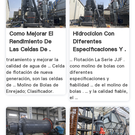
Como Mejorar El
Hidrociclon Con
Rendimiento De
Diferentes
Las Celdas De .
Especificaciones Y .
tratamiento y mejorar la
... Flotación La Serie JJF .
calidad de agua de ... Celda
cono molino de bolas con
de flotación de nueva
diferentes
generación, son las celdas
especificaciones y
de ... Molino de Bolas de
fiabilidad ... de el molino de
Enrejado; Clasificador.
bolas . ... y la calidad fiable,
el ...