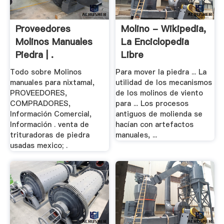
Proveedores
Molino - Wikipedia,
Molinos Manuales
La Enciclopedia
Piedra | .
Libre
Todo sobre Molinos
Para mover la piedra ... La
manuales para nixtamal,
utilidad de los mecanismos
PROVEEDORES,
de los molinos de viento
COMPRADORES,
para ... Los procesos
Información Comercial,
antiguos de molienda se
Información . venta de
hacían con artefactos
trituradoras de piedra
manuales, ...
usadas mexico; .