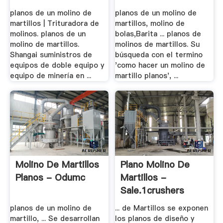
planos de un molino de
planos de un molino de
martillos | Trituradora de
martillos, molino de
molinos. planos de un
bolas,Barita ... planos de
molino de martillos.
molinos de martillos. Su
Shangai suministros de
búsqueda con el termino
equipos de doble equipo y
'como hacer un molino de
equipo de minería en ...
martillo planos', ...
Molino De Martillos
Plano Molino De
Planos - Odumc
Martillos -
Sale.1crushers
planos de un molino de
... de Martillos se exponen
martillo, ... Se desarrollan
los planos de diseño y