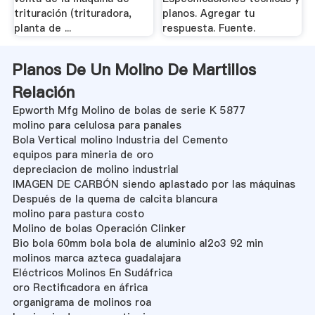
trituración (trituradora,
planos. Agregar tu
planta de ...
respuesta. Fuente.
Planos De Un Molino De Martillos
Relación
Epworth Mfg Molino de bolas de serie K 5877
molino para celulosa para panales
Bola Vertical molino Industria del Cemento
equipos para mineria de oro
depreciacion de molino industrial
IMAGEN DE CARBÓN siendo aplastado por las máquinas
Después de la quema de calcita blancura
molino para pastura costo
Molino de bolas Operación Clinker
Bio bola 60mm bola bola de aluminio al2o3 92 min
molinos marca azteca guadalajara
Eléctricos Molinos En Sudáfrica
oro Rectificadora en áfrica
organigrama de molinos roa