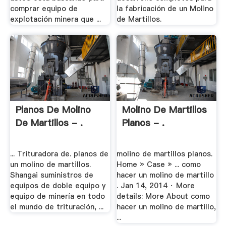
comprar equipo de
la fabricación de un Molino
explotación minera que ...
de Martillos.
Planos De Molino
Molino De Martillos
De Martillos - .
Planos - .
... Trituradora de. planos de
molino de martillos planos.
un molino de martillos.
Home » Case » ... como
Shangai suministros de
hacer un molino de martillo
equipos de doble equipo y
. Jan 14, 2014 · More
equipo de minería en todo
details: More About como
el mundo de trituración, ...
hacer un molino de martillo,
...