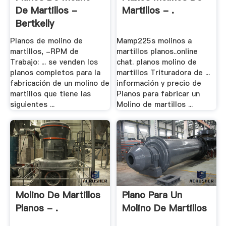
De Martillos -
Martillos - .
Bertkelly
Planos de molino de
Mamp225s molinos a
martillos, -RPM de
martillos planos..online
Trabajo: ... se venden los
chat. planos molino de
planos completos para la
martillos Trituradora de ...
fabricación de un molino de
información y precio de
martillos que tiene las
Planos para fabricar un
siguientes ...
Molino de martillos ...
Molino De Martillos
Plano Para Un
Planos - .
Molino De Martillos