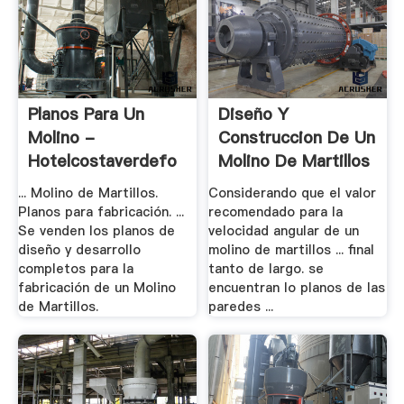
Planos Para Un
Diseño Y
Molino -
Construccion De Un
Hotelcostaverdefo
Molino De Martillos
.
... Molino de Martillos.
Considerando que el valor
Planos para fabricación. ...
recomendado para la
Se venden los planos de
velocidad angular de un
diseño y desarrollo
molino de martillos ... final
completos para la
tanto de largo. se
fabricación de un Molino
encuentran lo planos de las
de Martillos.
paredes ...