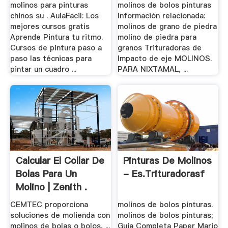
molinos para pinturas
molinos de bolos pinturas
chinos su . AulaFacil: Los
Información relacionada:
mejores cursos gratis
molinos de grano de piedra
Aprende Pintura tu ritmo.
molino de piedra para
Cursos de pintura paso a
granos Trituradoras de
paso las técnicas para
Impacto de eje MOLINOS.
pintar un cuadro ...
PARA NIXTAMAL, ...
Calcular El Collar De
Pinturas De Molinos
Bolas Para Un
- Es.trituradorasf
Molino | Zenith .
CEMTEC proporciona
molinos de bolos pinturas.
soluciones de molienda con
molinos de bolos pinturas;
molinos de bolas o bolos, ...
Guia Completa Paper Mario