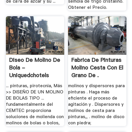
de ca?a de azcar y su ...
sémola de trigo cristalino.
Obtener el Precio.
Diseo De Molino De
Fabrica De Pinturas
Bola -
Molino Cesta Con El
Uniquedchotels
Grano De .
... pinturas, pirotecnia, Más
molinos y dispersores para
>> DISEÑO DE UN MOLINO
pinturas . Haga más
DE BOLAS TIPO ...
eficiente el proceso de
fundamentalmente del
agitación y . Dispersores y
CEMTEC proporciona
molinos de cesta para
soluciones de molienda con
pinturas,, . molino de disco
molinos de bolas o bolos,
con piedra;