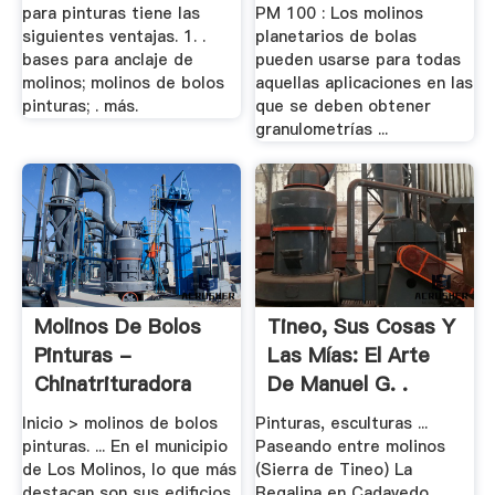
para pinturas tiene las
PM 100 : Los molinos
siguientes ventajas. 1. .
planetarios de bolas
bases para anclaje de
pueden usarse para todas
molinos; molinos de bolos
aquellas aplicaciones en las
pinturas; . más.
que se deben obtener
granulometrías ...
Molinos De Bolos
Tineo, Sus Cosas Y
Pinturas -
Las Mías: El Arte
Chinatrituradora
De Manuel G. .
Inicio > molinos de bolos
Pinturas, esculturas ...
pinturas. ... En el municipio
Paseando entre molinos
de Los Molinos, lo que más
(Sierra de Tineo) La
destacan son sus edificios
Regalina en Cadavedo