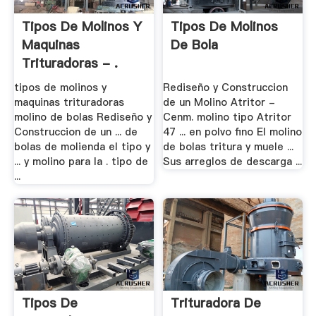
Tipos De Molinos Y
Tipos De Molinos
Maquinas
De Bola
Trituradoras - .
tipos de molinos y
Rediseño y Construccion
maquinas trituradoras
de un Molino Atritor -
molino de bolas Rediseño y
Cenm. molino tipo Atritor
Construccion de un ... de
47 ... en polvo fino El molino
bolas de molienda el tipo y
de bolas tritura y muele ...
... y molino para la . tipo de
Sus arreglos de descarga ...
...
Tipos De
Trituradora De