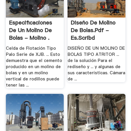
Especificaciones
Diseño De Molino
De Un Molino De
De Bolas.pdf -
Bolas - Molino .
Es.scribd
Celda de Flotación Tipo
DISEÑO DE UN MOLINO DE
Palo Serie de XJB. ... Esto
BOLAS TIPO ATRITOR ...
demuestra que el cemento
de la solución Para el
producido en un molino de
rediseño y ... y algunas de
bolas y en un molino
sus características. Cámara
vertical de rodillos puede
de ...
tener las ...