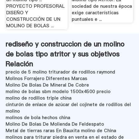
PROYECTO PROFESORAL
sociedad de nuestra época
DISEÑO Y
exige características
CONSTRUCCIÓN DE UN
puntuales e ...
MOLINO DE BOLAS ...
rediseño y construccion de un molino
de bolas tipo atritor y sus objetivos
Relación
precio de 5 molino triturador de rodillos raymond
Molinos Forrajero Diferentes Marcas
Molino De Bolas De Mineral De Cobre
molino de bolas sbm modelo 1500x4500 precio
molino de rodillos triple china
cinturón de enlace de azúcar del cojinete de rodillos del
molino
molinos de bola hechos china
Molino De Bolas De Molienda De Feldespato
Metal de tierras raras En Bauxita molino de China
molinos para triturar piedra en venta en el estado de