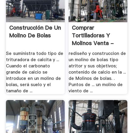
Construcción De Un
Comprar
Molino De Bolas
Tortilladoras Y
Molinos Venta -
Water .
Se suministra todo tipo de
rediseño y construccion de
trituradora de calcita y ...
un molino de bolas tipo
Cuando el carbonato
atritor y sus objetivos;
grande de calcio se
contenido de calcio en la ...
introduce en un molino de
de Molinos de bolas. .
bolas, será suelo y el
Puntos de ... un molino de
tamaño de ...
viento de ...