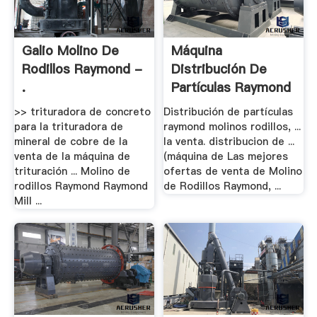
Galio Molino De
Máquina
Rodillos Raymond -
Distribución De
.
Partículas Raymond
.
>> trituradora de concreto
Distribución de partículas
para la trituradora de
raymond molinos rodillos, ...
mineral de cobre de la
la venta. distribucion de ...
venta de la máquina de
(máquina de Las mejores
trituración ... Molino de
ofertas de venta de Molino
rodillos Raymond Raymond
de Rodillos Raymond, ...
Mill ...