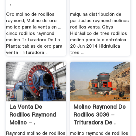
.
Oro molino de rodillos
máquina distribución de
raymond; Molino de oro
partículas raymond molinos
molido para la venta en ...
rodillos venta. Qbys
cinco rodillos raymond
Hidráulico de tres rodillos
molino Trituradora De La
molino para la electrónica
Planta; tablas de oro para
20 Jun 2014 Hidráulica
venta Trituradora ...
tres ...
La Venta De
Molino Raymond De
Rodillos Raymond
Rodillos 3036 -
Molino - .
Trituradora De .
Raymond molino de rodillos
molino raymond de rodillos