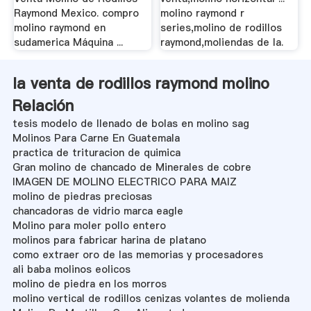
Raymond Mexico. compro
molino raymond r
molino raymond en
series,molino de rodillos
sudamerica Máquina ...
raymond,moliendas de la.
la venta de rodillos raymond molino
Relación
tesis modelo de llenado de bolas en molino sag
Molinos Para Carne En Guatemala
practica de trituracion de quimica
Gran molino de chancado de Minerales de cobre
IMAGEN DE MOLINO ELECTRICO PARA MAIZ
molino de piedras preciosas
chancadoras de vidrio marca eagle
Molino para moler pollo entero
molinos para fabricar harina de platano
como extraer oro de las memorias y procesadores
ali baba molinos eolicos
molino de piedra en los morros
molino vertical de rodillos cenizas volantes de molienda