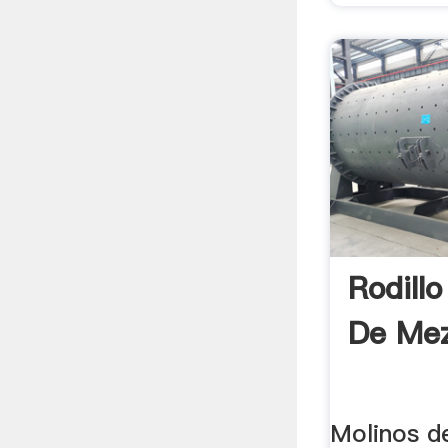
Rodillo
De Mez
Molinos de