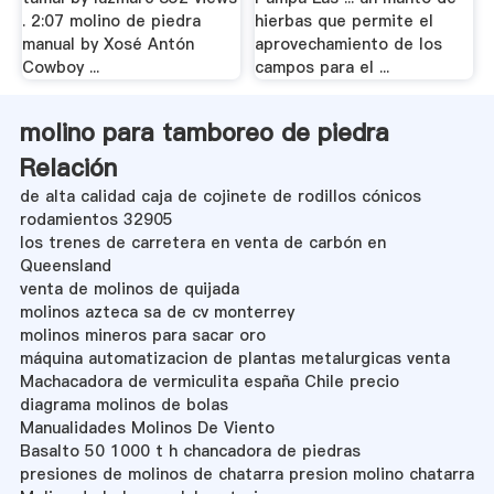
. 2:07 molino de piedra
hierbas que permite el
manual by Xosé Antón
aprovechamiento de los
Cowboy ...
campos para el ...
molino para tamboreo de piedra
Relación
de alta calidad caja de cojinete de rodillos cónicos
rodamientos 32905
los trenes de carretera en venta de carbón en
Queensland
venta de molinos de quijada
molinos azteca sa de cv monterrey
molinos mineros para sacar oro
máquina automatizacion de plantas metalurgicas venta
Machacadora de vermiculita españa Chile precio
diagrama molinos de bolas
Manualidades Molinos De Viento
Basalto 50 1000 t h chancadora de piedras
presiones de molinos de chatarra presion molino chatarra