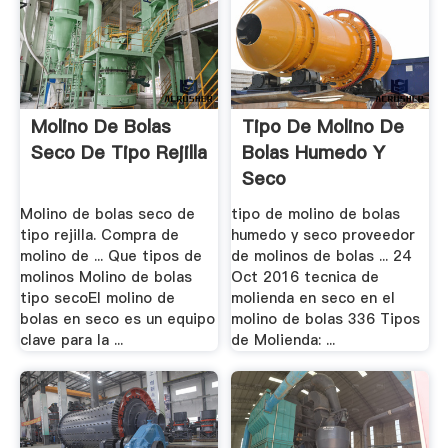
Molino De Bolas
Tipo De Molino De
Seco De Tipo Rejilla
Bolas Humedo Y
Seco
Molino de bolas seco de
tipo de molino de bolas
tipo rejilla. Compra de
humedo y seco proveedor
molino de ... Que tipos de
de molinos de bolas ... 24
molinos Molino de bolas
Oct 2016 tecnica de
tipo secoEl molino de
molienda en seco en el
bolas en seco es un equipo
molino de bolas 336 Tipos
clave para la ...
de Molienda: ...