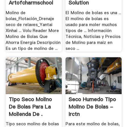
Artofcharmschool
Solution
Molino de
El Molino de bolas es una ...
bolas_Flotación_Drenaje
El molino de bolas es
seco de relaves_Yantai
usado para moler muchos
Xinhai ... Volu Reader More
tipos de ... Información
Molino de Bolas Que
Técnica, Noticias y Precios
Ahorra Energía Descripción
de Molino para maiz en
Es un tipo de molino de ...
seco ...
Tipo Seco Molino
Seco Humedo Tipo
De Bolas Para La
Molino De Bolas -
Molienda De .
Irctn
Tipo seco molino de bolas
Para este molino de bolas,