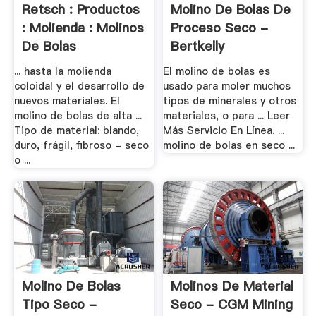
Retsch : Productos
Molino De Bolas De
: Molienda : Molinos
Proceso Seco -
De Bolas
Bertkelly
... hasta la molienda
El molino de bolas es
coloidal y el desarrollo de
usado para moler muchos
nuevos materiales. El
tipos de minerales y otros
molino de bolas de alta ...
materiales, o para ... Leer
Tipo de material: blando,
Más Servicio En Línea. ...
duro, frágil, fibroso - seco
molino de bolas en seco ...
o ...
Molino De Bolas
Molinos De Material
Tipo Seco -
Seco - CGM Mining