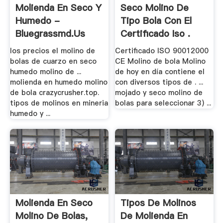
Molienda En Seco Y
Seco Molino De
Humedo -
Tipo Bola Con El
Bluegrassmd.us
Certificado Iso .
los precios el molino de
Certificado ISO 90012000
bolas de cuarzo en seco
CE Molino de bola Molino
humedo molino de ...
de hoy en día contiene el
molienda en humedo molino
con diversos tipos de . ...
de bola crazycrusher.top.
mojado y seco molino de
tipos de molinos en mineria
bolas para seleccionar 3) ...
humedo y ...
Molienda En Seco
Tipos De Molinos
Molino De Bolas,
De Molienda En