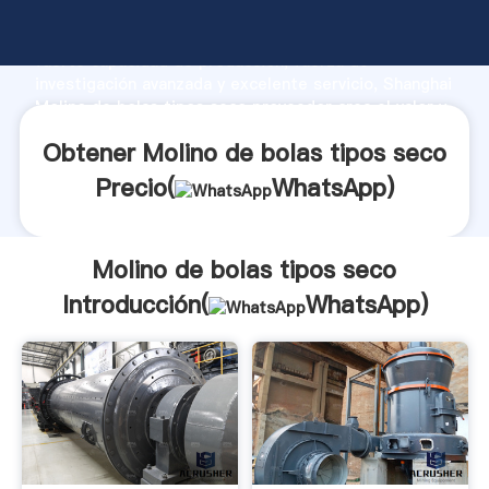
Molino de bolas tipos seco fabricante Agarrando
fuerte capacidad de producción, fuerza de
investigación avanzada y excelente servicio, Shanghai
Molino de bolas tipos seco proveedor crea el valor y
aporta valores a todos los clientes.
Obtener Molino de bolas tipos seco
Precio(
WhatsApp
)
Molino de bolas tipos seco
Introducción(
WhatsApp
)