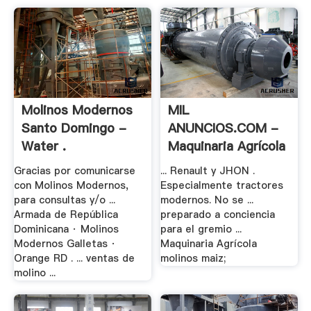
Molinos Modernos
MIL
Santo Domingo -
ANUNCIOS.COM -
Water .
Maquinaria Agrícola
. .
Gracias por comunicarse
... Renault y JHON .
con Molinos Modernos,
Especialmente tractores
para consultas y/o ...
modernos. No se ...
Armada de República
preparado a conciencia
Dominicana · Molinos
para el gremio ...
Modernos Galletas ·
Maquinaria Agrícola
Orange RD . ... ventas de
molinos maiz;
molino ...