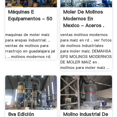
Máquinas E
Moler De Molinos
Equipamentos - 50
Modernos En
Mexico - Aceros .
maquinas de moler maiz
ventas molinos modernos
para arepas industrial; ...
para maiz en rd ... ver fotos
ventas de molinos para
de molinos industriales
rrastrojo en guadalajara jal
para moler maiz. DEMAHSA
; ... molinos modernos rd;
SPS MOLINOS MODERNOS
DE MOLER MAIZ en .
molinos para moler maiz ...
8va Edición
Molino Industrial De