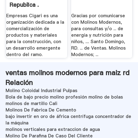
Republica .
Empresas Cigari es una
Gracias por comunicarse
organización dedicada a la
con Molinos Modernos,
comercialización de
para consultas y/o ... de
productos y materiales
energía y nutrición para
para la construcción, con
niños, .... Santo Domingo,
un desarrollo emergente
RD. ... de Ventas. Molinos
dentro del ramo.
Modernos; ...
ventas molinos modernos para maiz rd
Relación
Molino Coloidal Industrial Pulpas
Bola de bajo precio molino profesión molino de bolas
molinos de martillo Cali
Molinos De Fabrica De Cemento
bajo invertir en oro de áfrica centrífuga concentrador de
la máquina
molinos verticales para extraccion de agua
Molino De Parafina De Caso Del Cliente