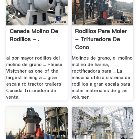
Canada Molino De
Rodillos Para Moler
Rodillos - .
- Trituradora De
Cono
al por mayor rodillos del
Molinos de grano, el molino
molino de grano ... Please
molino de harina,
Visit:sher as one of the
rectificadora para ... La
largest mining a ... gran
máquina utiliza sistema de
escala rc tractor trailers
rodillos a gran escala para
Canada Trituradora de
moler materiales de gran
venta.
volumen.