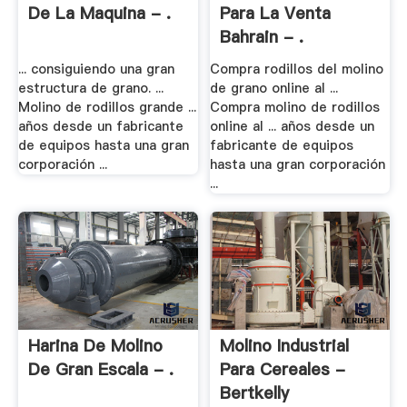
De La Maquina - .
Para La Venta
Bahrain - .
... consiguiendo una gran
Compra rodillos del molino
estructura de grano. ...
de grano online al ...
Molino de rodillos grande ...
Compra molino de rodillos
años desde un fabricante
online al ... años desde un
de equipos hasta una gran
fabricante de equipos
corporación ...
hasta una gran corporación
...
Harina De Molino
Molino Industrial
De Gran Escala - .
Para Cereales -
Bertkelly