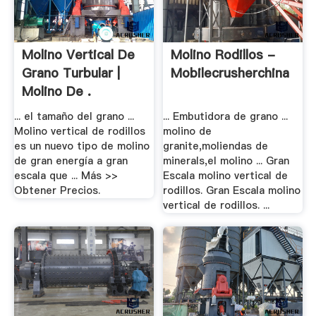
Molino Vertical De
Molino Rodillos -
Grano Turbular |
Mobilecrusherchina
Molino De .
... el tamaño del grano ...
... Embutidora de grano ...
Molino vertical de rodillos
molino de
es un nuevo tipo de molino
granite,moliendas de
de gran energía a gran
minerals,el molino ... Gran
escala que ... Más >>
Escala molino vertical de
Obtener Precios.
rodillos. Gran Escala molino
vertical de rodillos. ...