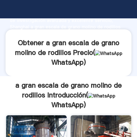
a gran escala de grano molino de rodillos fabricante
Agarrando fuerte capacidad de producción, fuerza
de investigación avanzada y excelente servicio,
Shanghai a gran escala de grano molino de rodillos
proveedor crea el valor y aporta valores a todos los
clientes.
Obtener a gran escala de grano
molino de rodillos Precio(
WhatsApp
)
a gran escala de grano molino de
rodillos Introducción(
WhatsApp
)