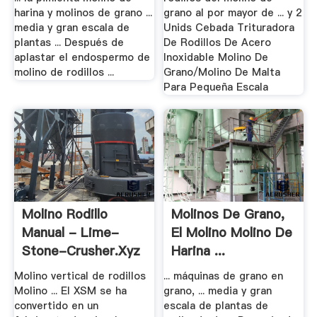
harina y molinos de grano ...
grano al por mayor de ... y 2
media y gran escala de
Unids Cebada Trituradora
plantas ... Después de
De Rodillos De Acero
aplastar el endospermo de
Inoxidable Molino De
molino de rodillos ...
Grano/Molino De Malta
Para Pequeña Escala
Molino Rodillo
Molinos De Grano,
Manual - Lime-
El Molino Molino De
Stone-Crusher.xyz
Harina ...
Molino vertical de rodillos
... máquinas de grano en
Molino ... El XSM se ha
grano, ... media y gran
convertido en un
escala de plantas de