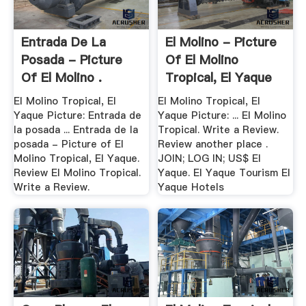
Entrada De La
El Molino - Picture
Posada - Picture
Of El Molino
Of El Molino .
Tropical, El Yaque
...
El Molino Tropical, El
El Molino Tropical, El
Yaque Picture: Entrada de
Yaque Picture: ... El Molino
la posada ... Entrada de la
Tropical. Write a Review.
posada - Picture of El
Review another place .
Molino Tropical, El Yaque.
JOIN; LOG IN; US$ El
Review El Molino Tropical.
Yaque. El Yaque Tourism El
Write a Review.
Yaque Hotels