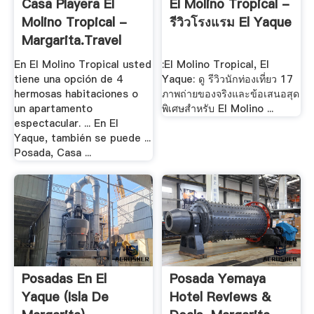
Casa Playera El
El Molino Tropical -
Molino Tropical -
รีวิวโรงแรม El Yaque
Margarita.travel
En El Molino Tropical usted
:El Molino Tropical, El
tiene una opción de 4
Yaque: ดู รีวิวนักท่องเที่ยว 17
hermosas habitaciones o
ภาพถ่ายของจริงและข้อเสนอสุด
un apartamento
พิเศษสำหรับ El Molino ...
espectacular. ... En El
Yaque, también se puede ...
Posada, Casa ...
Posadas En El
Posada Yemaya
Yaque (Isla De
Hotel Reviews &