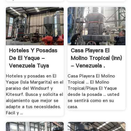
Hoteles Y Posadas
Casa Playera El
De El Yaque -
Molino Tropical (Inn)
Venezuela Tuya
- Venezuela .
Hoteles y posadas en El
Casa Playera El Molino
Yaque (Isla Margarita) en el
Tropical ... El Molino
paraíso del Windsurf y
Tropical/Playa El Yaque
Kitesurf. Busca y solicita el
desde la posada ... usted
alojamiento que mejor se
se sentirá como en su
adapte a tus necesidades.
casa.
Fácil y ...