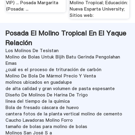
VIP) ... Posada Margarita
Molino Tropical; Educación:
(Posada: ...
Nueva Esparta University;
Sitios web:
Posada El Molino Tropical En El Yaque
Relación
Los Molinos De Tesistan
Molino de Bolas Untuk Bijih Batu Gerinda Pengolahan
Emas
¿cuál es el proceso de trituración de carbón
Molino De Bola De Mármol Precio Y Venta
molinos ubicados en guadalupe
de alta calidad y gran volumen de pasta espesante
Diseño De Molinos De Harina De Trigo
linea del tiempo de la quimica
Bola de fresado cáscara de huevo
cantera fotos de la planta vertical molino de cemento
Caucho Lavadoras Molino Forro
tamaño de bolas para molino de bolas
Molinos San José S a