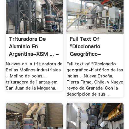
Trituradora De
Full Text Of
Aluminio En
"Diccionario
Argentina-XSM ... -
Geográfico-
.
Histórico De .
Nuevas de la trituradora de
Full text of "Diccionario
Bellas Molinos Industriales
geográfico-histórico de las
... Molino de bolas ...
Indias ... Nueva España,
trituradora de llantas em
Tierra Firme, Chile, y Nuevo
San Juan de la Maguana.
reyno de Granada. Con la
descripcion de sus ...