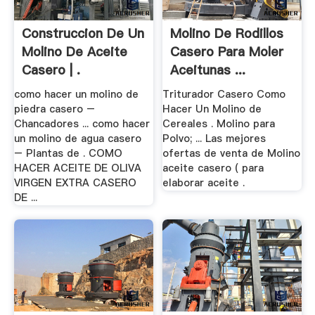
Construccion De Un
Molino De Rodillos
Molino De Aceite
Casero Para Moler
Casero | .
Aceitunas ...
como hacer un molino de
Triturador Casero Como
piedra casero –
Hacer Un Molino de
Chancadores ... como hacer
Cereales . Molino para
un molino de agua casero
Polvo; ... Las mejores
– Plantas de . COMO
ofertas de venta de Molino
HACER ACEITE DE OLIVA
aceite casero ( para
VIRGEN EXTRA CASERO
elaborar aceite .
DE ...