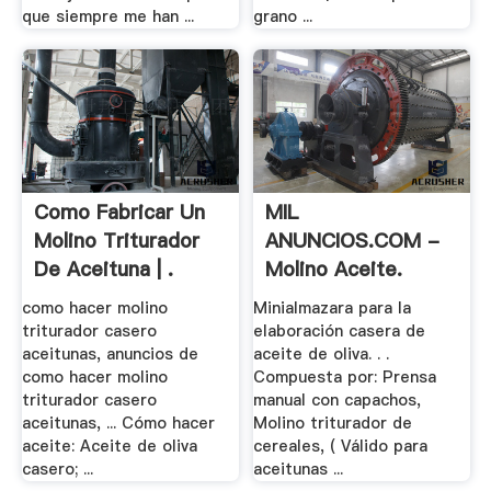
que siempre me han ...
grano ...
Como Fabricar Un
MIL
Molino Triturador
ANUNCIOS.COM -
De Aceituna | .
Molino Aceite.
Maquinaria .
como hacer molino
Minialmazara para la
triturador casero
elaboración casera de
aceitunas, anuncios de
aceite de oliva. . .
como hacer molino
Compuesta por: Prensa
triturador casero
manual con capachos,
aceitunas, ... Cómo hacer
Molino triturador de
aceite: Aceite de oliva
cereales, ( Válido para
casero; ...
aceitunas ...