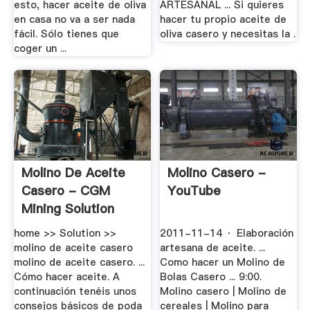
esto, hacer aceite de oliva
ARTESANAL ... Si quieres
en casa no va a ser nada
hacer tu propio aceite de
fácil. Sólo tienes que
oliva casero y necesitas la .
coger un ...
Molino De Aceite
Molino Casero -
Casero - CGM
YouTube
Mining Solution
home >> Solution >>
2011-11-14 · Elaboración
molino de aceite casero
artesana de aceite. ...
molino de aceite casero. ...
Como hacer un Molino de
Cómo hacer aceite. A
Bolas Casero ... 9:00.
continuación tenéis unos
Molino casero | Molino de
consejos básicos de poda
cereales | Molino para