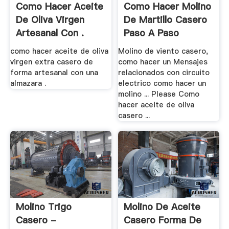
Como Hacer Aceite
Como Hacer Molino
De Oliva Virgen
De Martillo Casero
Artesanal Con .
Paso A Paso
como hacer aceite de oliva
Molino de viento casero,
virgen extra casero de
como hacer un Mensajes
forma artesanal con una
relacionados con circuito
almazara .
electrico como hacer un
molino ... Please Como
hacer aceite de oliva
casero ...
Molino Trigo
Molino De Aceite
Casero -
Casero Forma De