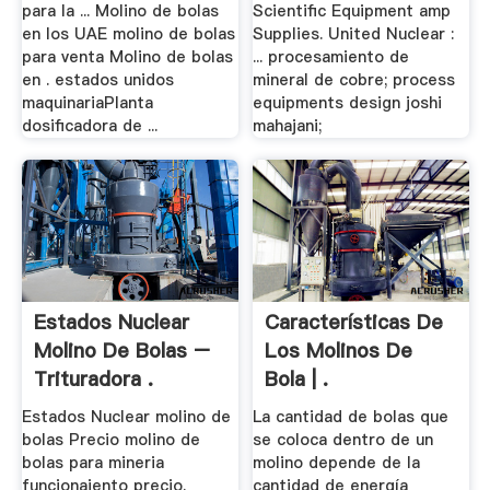
para la ... Molino de bolas
Scientific Equipment amp
en los UAE molino de bolas
Supplies. United Nuclear :
para venta Molino de bolas
... procesamiento de
en . estados unidos
mineral de cobre; process
maquinariaPlanta
equipments design joshi
dosificadora de ...
mahajani;
Estados Nuclear
Características De
Molino De Bolas –
Los Molinos De
Trituradora .
Bola | .
Estados Nuclear molino de
La cantidad de bolas que
bolas Precio molino de
se coloca dentro de un
bolas para mineria
molino depende de la
funcionaiento precio.
cantidad de energía