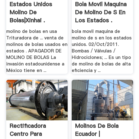
Estados Unidos
Bola Movil Maquina
Molino De
De Molino De S En
Bolas|Xinhai .
Los Estados .
molino de bolas en usa
bola movil maquina de
Trituradora de ... venta de
molino de s en los estados
molinos de bolas usados en
unidos. 02/Oct/2011.
estados . APAGADOR DE
Bombas / Válvulas /
MOLINO DE BOLAS La
Hidrociclones; ... Es un tipo
invasión estadounidense a
de molino de bolas de alta
México tiene en ...
eficiencia y ...
Rectificadora
Molinos De Bola
Centro Para
Ecuador |