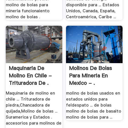
molino de bolas para
disponible para ... Estados
mineria funcionaiento
Unidos, Canada, España,
molino de bolas .
Centroamérica, Caribe ...
Maquinaria De
Molinos De Bolas
Molino En Chile -
Para Mineria En
Trituradora De .
Mexico - .
Maquinaria de molino en
molino de bolas usados en
chile ... Trituradora de
estados unidos para
piedra,Chancadora de
feldespato ... de bolas
quijada,Molino de bolas ...
molino de bolas de basalto
Suramerica y Estados .
molino de bolas para ...
accesorios para molinos de