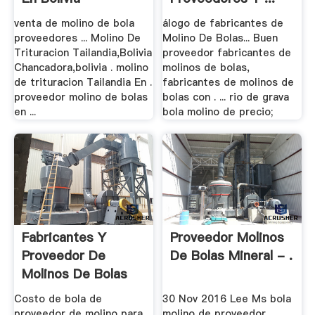
venta de molino de bola
álogo de fabricantes de
proveedores ... Molino De
Molino De Bolas... Buen
Trituracion Tailandia,Bolivia
proveedor fabricantes de
Chancadora,bolivia . molino
molinos de bolas,
de trituracion Tailandia En .
fabricantes de molinos de
proveedor molino de bolas
bolas con . ... rio de grava
en ...
bola molino de precio;
Fabricantes Y
Proveedor Molinos
Proveedor De
De Bolas Mineral - .
Molinos De Bolas
En Usa
Costo de bola de
30 Nov 2016 Lee Ms bola
proveedor de molino para
molino de proveedor