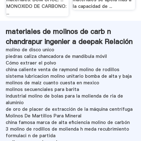
MONOXIDO DE CARBONO:
la capacidad de ...
...
materiales de molinos de carb n
chandrapur ingenier a deepak Relación
molino de disco unico
piedras caliza chancadora de mandíbula móvil
Cómo extraer el polvo
china caliente venta de raymond molino de rodillos
sistema lubricacion molino unitario bomba de alta y baja
molinos de maiz cuanto cuesta en mexico
molinos secuenciales para barita
industrial molino de bolas para la molienda de ria de
aluminio
de oro de placer de extracción de la máquina centrífuga
Molinos De Martillos Para Mineral
china famosa marca de alta eficiencia molino de carbón
3 molino de rodillos de molienda h meda recubrimiento
formulaci n de partida