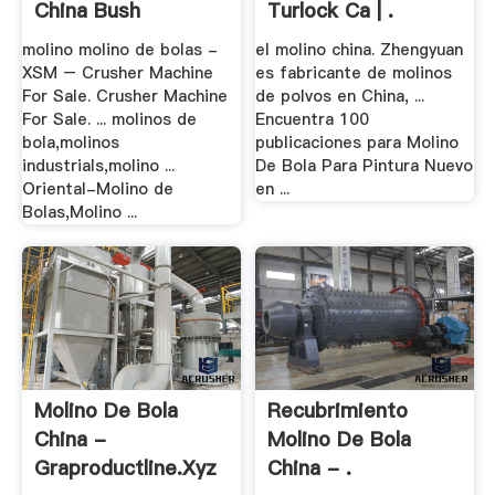
China Bush
Turlock Ca | .
molino molino de bolas -
el molino china. Zhengyuan
XSM – Crusher Machine
es fabricante de molinos
For Sale. Crusher Machine
de polvos en China, ...
For Sale. ... molinos de
Encuentra 100
bola,molinos
publicaciones para Molino
industrials,molino ...
De Bola Para Pintura Nuevo
Oriental-Molino de
en ...
Bolas,Molino ...
Molino De Bola
Recubrimiento
China -
Molino De Bola
Graproductline.xyz
China - .