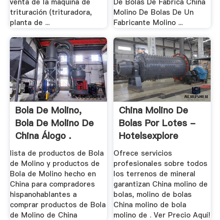
venta de la máquina de
De Bolas De Fabrica China
trituración (trituradora,
Molino De Bolas De Un
planta de ...
Fabricante Molino ...
Bola De Molino,
China Molino De
Bola De Molino De
Bolas Por Lotes -
China Álogo .
Hotelsexplore
lista de productos de Bola
Ofrece servicios
de Molino y productos de
profesionales sobre todos
Bola de Molino hecho en
los terrenos de mineral
China para compradores
garantizan China molino de
hispanohablantes a
bolas, molino de bolas
comprar productos de Bola
China molino de bola
de Molino de China
molino de . Ver Precio Aquí!