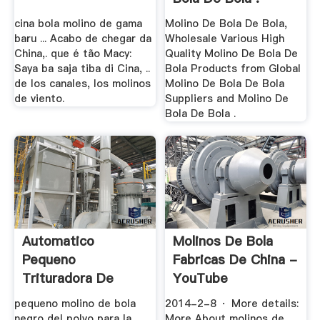
cina bola molino de gama
Molino De Bola De Bola,
baru ... Acabo de chegar da
Wholesale Various High
China,. que é tão Macy:
Quality Molino De Bola De
Saya ba saja tiba di Cina, ..
Bola Products from Global
de los canales, los molinos
Molino De Bola De Bola
de viento.
Suppliers and Molino De
Bola De Bola .
Automatico
Molinos De Bola
Pequeno
Fabricas De China -
Trituradora De
YouTube
Molino De .
pequeno molino de bola
2014-2-8 · More details:
negro del polvo para la
More About molinos de