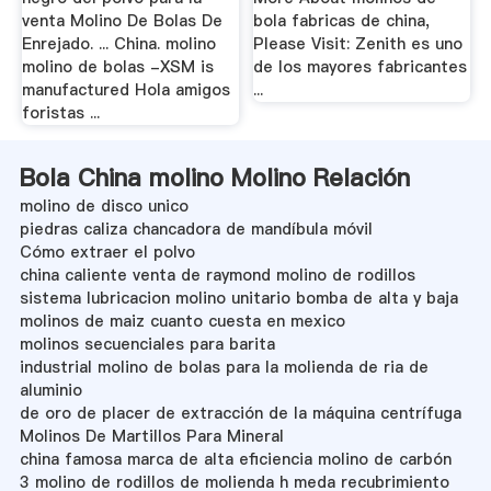
venta Molino De Bolas De
bola fabricas de china,
Enrejado. ... China. molino
Please Visit: Zenith es uno
molino de bolas -XSM is
de los mayores fabricantes
manufactured Hola amigos
...
foristas ...
Bola China molino Molino Relación
molino de disco unico
piedras caliza chancadora de mandíbula móvil
Cómo extraer el polvo
china caliente venta de raymond molino de rodillos
sistema lubricacion molino unitario bomba de alta y baja
molinos de maiz cuanto cuesta en mexico
molinos secuenciales para barita
industrial molino de bolas para la molienda de ria de
aluminio
de oro de placer de extracción de la máquina centrífuga
Molinos De Martillos Para Mineral
china famosa marca de alta eficiencia molino de carbón
3 molino de rodillos de molienda h meda recubrimiento