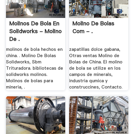
Molinos De Bola En
Molino De Bolas
Solidworks - Molino
Com - .
De .
molinos de bola hechos en
zapatillas dolce gabana,
china. . Molino De Bolas
Otras ventas Molino de
Solidworks, Sbm
Bolas de China. El molino
Trituradora. bibliotecas de
de bola se utilize en los
solidworks molinos.
campos de minerals,
Molinos de bolas para
industria qumica y
mineria, .
construccines, Contacto.