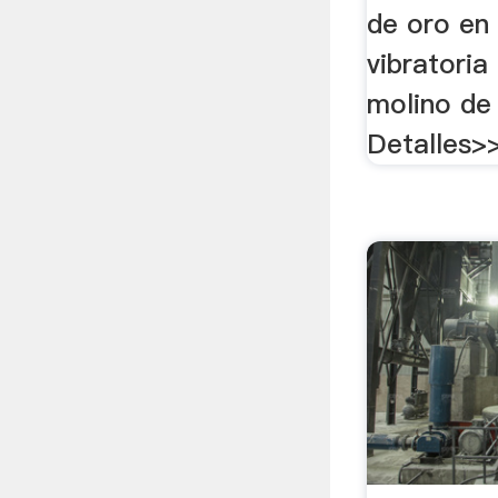
de oro en 
vibratoria
molino de
Detalles>