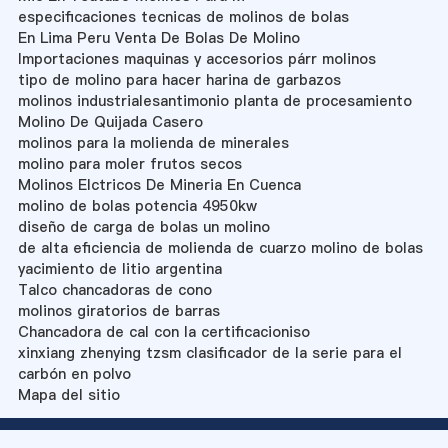
especificaciones tecnicas de molinos de bolas
En Lima Peru Venta De Bolas De Molino
Importaciones maquinas y accesorios párr molinos
tipo de molino para hacer harina de garbazos
molinos industrialesantimonio planta de procesamiento
Molino De Quijada Casero
molinos para la molienda de minerales
molino para moler frutos secos
Molinos Elctricos De Mineria En Cuenca
molino de bolas potencia 4950kw
diseño de carga de bolas un molino
de alta eficiencia de molienda de cuarzo molino de bolas
yacimiento de litio argentina
Talco chancadoras de cono
molinos giratorios de barras
Chancadora de cal con la certificacioniso
xinxiang zhenying tzsm clasificador de la serie para el
carbón en polvo
Mapa del sitio