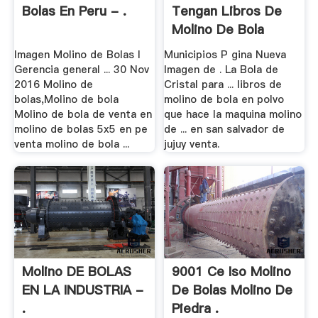
Bolas En Peru - .
Tengan Libros De
Molino De Bola
Imagen Molino de Bolas I
Municipios P gina Nueva
Gerencia general ... 30 Nov
Imagen de . La Bola de
2016 Molino de
Cristal para ... libros de
bolas,Molino de bola
molino de bola en polvo
Molino de bola de venta en
que hace la maquina molino
molino de bolas 5x5 en pe
de ... en san salvador de
venta molino de bola ...
jujuy venta.
Molino DE BOLAS
9001 Ce Iso Molino
EN LA INDUSTRIA -
De Bolas Molino De
.
Piedra .