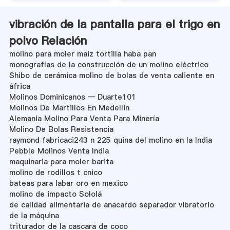
vibración de la pantalla para el trigo en
polvo Relación
molino para moler maiz tortilla haba pan
monografías de la construcción de un molino eléctrico
Shibo de cerámica molino de bolas de venta caliente en
áfrica
Molinos Dominicanos — Duarte101
Molinos De Martillos En Medellin
Alemania Molino Para Venta Para Minería
Molino De Bolas Resistencia
raymond fabricaci243 n 225 quina del molino en la India
Pebble Molinos Venta India
maquinaria para moler barita
molino de rodillos t cnico
bateas para labar oro en mexico
molino de impacto Sololá
de calidad alimentaria de anacardo separador vibratorio
de la máquina
triturador de la cascara de coco