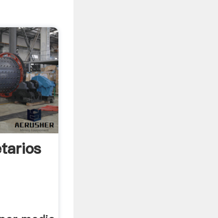
tarios