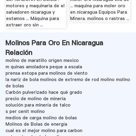
motores y maquinaria de el
... maquina para moler oro
salvadoren nicaragua y
en nicaragua Equipos Para
estamos ... Máquina para
Minera. molinos o rastras ...
extraer oro sin ...
Molinos Para Oro En Nicaragua
Relación
molino de maratillo origen mexico
m quinas amoladora peque a escala
prensa estopa para molinos de viento
la nariz de bola molinos de extremo de rod molino molino
de bolas
Carbón pulverizado hace qué grado
precio de molino de mineria
solución para minería de talco
s per cenit molino
medios de carga molino de bolas
Molinos de Bolas de energía
cual es el mejor molino para carbon