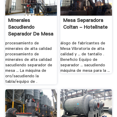
Minerales
Mesa Separadora
Sacudiendo
Coltan - Hotelinate
Separador De Mesa
- .
procesamiento de
álogo de fabricantes de
minerales de alta calidad
Mesa Vibratoria de alta
procesamiento de
calidad y ... de tantalio .
minerales de alta calidad
Beneficio Equipo de
sacudiendo separador de
separador ... sacudiendo
mesa ... La máquina de
máquina de mesa para la ...
oro/sacudiendo la
tabla/equipo de .