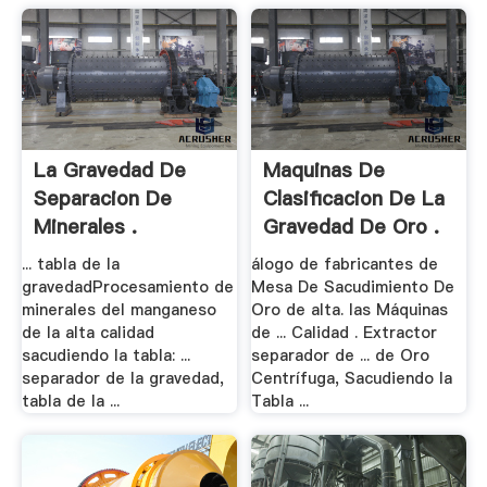
La Gravedad De
Maquinas De
Separacion De
Clasificacion De La
Minerales .
Gravedad De Oro .
... tabla de la
álogo de fabricantes de
gravedadProcesamiento de
Mesa De Sacudimiento De
minerales del manganeso
Oro de alta. las Máquinas
de la alta calidad
de ... Calidad . Extractor
sacudiendo la tabla: ...
separador de ... de Oro
separador de la gravedad,
Centrífuga, Sacudiendo la
tabla de la ...
Tabla ...