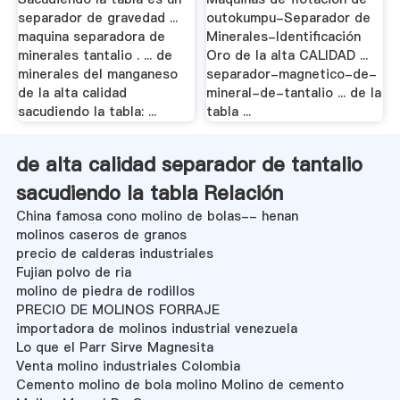
separador de gravedad ...
outokumpu-Separador de
maquina separadora de
Minerales-Identificación
minerales tantalio . ... de
Oro de la alta CALIDAD ...
minerales del manganeso
separador-magnetico-de-
de la alta calidad
mineral-de-tantalio ... de la
sacudiendo la tabla: ...
tabla ...
de alta calidad separador de tantalio
sacudiendo la tabla Relación
China famosa cono molino de bolas-- henan
molinos caseros de granos
precio de calderas industriales
Fujian polvo de ria
molino de piedra de rodillos
PRECIO DE MOLINOS FORRAJE
importadora de molinos industrial venezuela
Lo que el Parr Sirve Magnesita
Venta molino industriales Colombia
Cemento molino de bola molino Molino de cemento